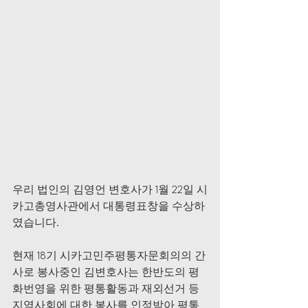
우리 법인의 김영언 변호사가 1월 22일 시
카고총영사관에서 대통령표창을 수상하
였습니다.
현재 18기 시카고민주평통자문회의의 간
사로 봉사중인 김변호사는 한반도의 평
화번영을 위한 평통활동과 재외선거 등 
지역사회에 대한 봉사를 인정받아 평통