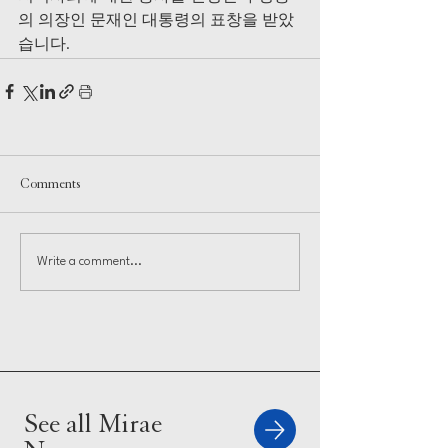
의 의장인 문재인 대통령의 표창을 받았
습니다.
Comments
Write a comment...
See all Mirae