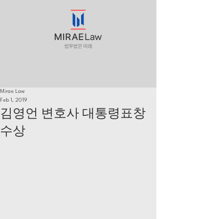
Mirae Law
Feb 1, 2019
김영언 변호사 대통령표창
수상