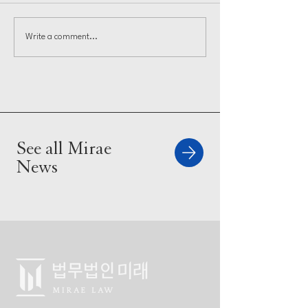
Write a comment...
See all Mirae
News