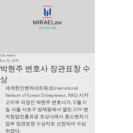
Site Admin
Dec 10, 2019
박현주 변호사 장관표창 수
상
세계한인벤처네트워크(International 
Network of Korean Entrepreneur, INKE) 시카
고지부 의장인 박현주 변호사가, 12월 10
일 서울 서초구 양재동에서 열린 2019 벤
처창업진흥유공 포상식에서 중소벤처기
업부 장관표창 수상자로 선정되어 수상 
하였다.