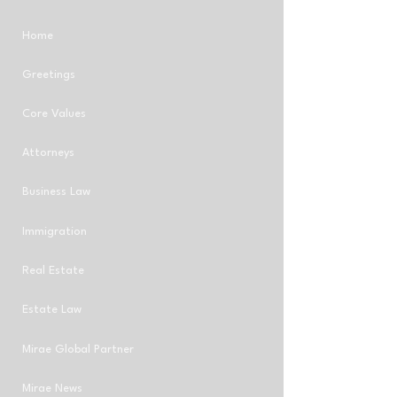
Home
Greetings
Core Values
Attorneys
Business Law
Immigration
Real Estate
Estate Law
Mirae Global Partner
Mirae News