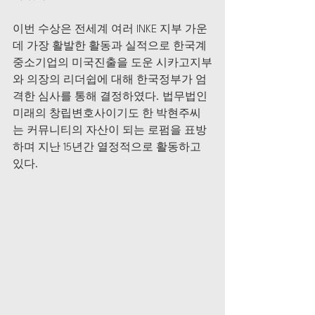
이번 수상은 전세계 여러 INKE 지부 가운
데 가장 활발한 활동과 실적으로 한국계 
중소기업의 미국진출을 도운 시카고지부
와 의장의 리더쉽에 대해 한국정부가 엄
격한 심사를 통해 결정하였다. 법무법인 
미래의 창립변호사이기도 한 박현주씨
는 커뮤니티의 자산이 되는 로펌을 표방
하며 지난 15년간 열정적으로 활동하고 
있다.