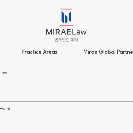
Practice Areas
Mirae Global Partne
 Law
Events