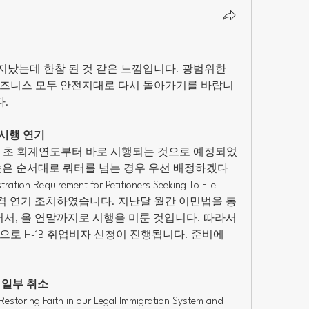
지났는데 한참 된 것 같은 느낌입니다. 광범위한 
비즈니스 모두 안전지대로 다시 돌아가기를 바랍니
다.
치 시행 연기
4월 초 회계연도부터 바로 시행되는 것으로 예정되었
높은 순서대로 쿼터를 넘는 경우 우선 배정하겠다
ion Requirement for Petitioners Seeking To File 
ons,” 을 전격 연기 조치하였습니다. 지난달 월간 이민법을 통
어서, 올 연말까지로 시행을 미룬 것입니다. 따라서 
로 H-1B 취업비자 신청이 진행됩니다. 준비에 
대한 일부 취소
 Faith in our Legal Immigration System and 