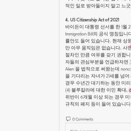
적인 일로 받아들이지 말고 느
4. US Citizenship Act of 2021
바이든이 대통령 선서를 한 1월 
Immigration Bill의 공식 
률안도 들어 있습니다. 현재 상
만 아무 움직임은 없습니다. 사면
절차인 만큼 여유를 갖기 권합니
자들의 관심부분을 언급하자면 (1
Alien 을 법적으로 써왔는데 nonc
을 기다리는 자녀가 21세를 넘어 ag
경우 수년간 대기하는 동안 미리 
(4) 블루칼라에 대한 이민 확대, (
위반이 6개월 이상 되는 경우 미국 재
규칙의 폐지 등이 들어 있습니다
0 Comments