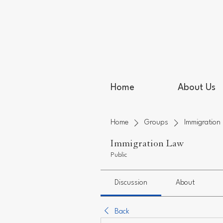
Home
About Us
Home
Groups
Immigration
Immigration Law
Public
Discussion
About
Back