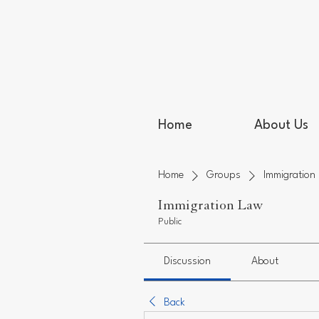
Home
About Us
Home
Groups
Immigration
Immigration Law
Public
Discussion
About
Back