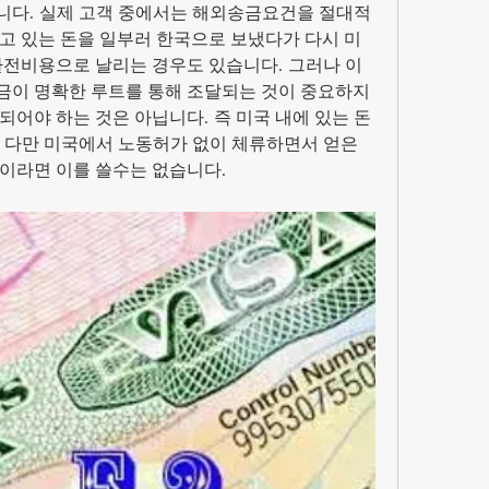
니다. 실제 고객 중에서는 해외송금요건을 절대적
고 있는 돈을 일부러 한국으로 보냈다가 다시 미
환전비용으로 날리는 경우도 있습니다. 그러나 이
이 명확한 루트를 통해 조달되는 것이 중요하지 
되어야 하는 것은 아닙니다. 즉 미국 내에 있는 돈
 다만 미국에서 노동허가 없이 체류하면서 얻은 
이라면 이를 쓸수는 없습니다. 