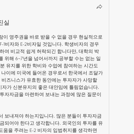
진실
이 영주권을 바로 받을 수 없을 경우 현실적으로 
-1비자와 E-2비자일 것입니다. 학생비자의 경우 
하여 비교적 쉽게 허락되긴 합니다만, 대학의 박
 위해 6~7년을 넘어서까지 공부할 수는 없는 일
분 유지를 위한 학비와 수업에 참여하는 시간도 
 나이에 미국에 들어온 경우로서 한국에서 조달가
, 비즈니스가 유효한 동안에는 투자자가 사망할 
자가 신분유지의 좋은 대안임에 틀림없습니다. 
투자자금을 마련하여 보내는 과정에 많은 질문이 
서 보내져야 하는지입니다. 많은 분들이 투자자금
금되어야 한다고 생각합니다. 외국인의 투자를 유
움을 주려는 E-2 비자의 입법취지를 생각하면 