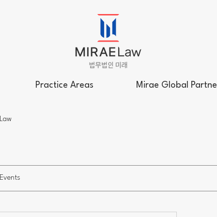
Practice Areas
Mirae Global Partne
 Law
Events