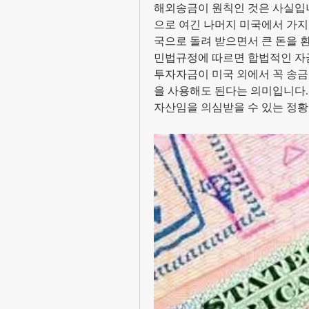
해외송금이 원칙인 것은 사실입
으로 여긴 나머지 미국에서 가지
국으로 돌려 받으면서 큰 돈을 
민법규정에 따르면 합법적인 자금
투자자금이 미국 외에서 꼭 송금
을 사용해도 된다는 의미입니다.
자산임을 의심받을 수 있는 정황