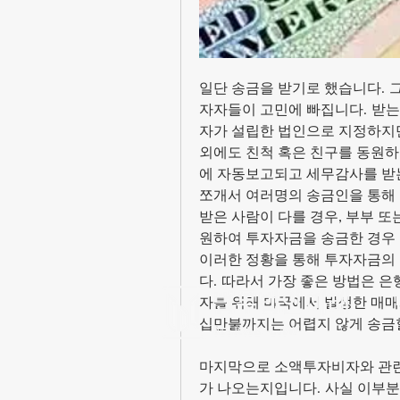
일단 송금을 받기로 했습니다. 
자자들이 고민에 빠집니다. 받는
자가 설립한 법인으로 지정하지만
외에도 친척 혹은 친구를 동원하
에 자동보고되고 세무감사를 받는
쪼개서 여러명의 송금인을 통해 
받은 사람이 다를 경우, 부부 
원하여 투자자금을 송금한 경우 
이러한 정황을 통해 투자자금의
다. 따라서 가장 좋은 방법은 
자를 위해 미국에서 발생한 매
십만불까지는 어렵지 않게 송금할
마지막으로 소액투자비자와 관련하
가 나오는지입니다. 사실 이부분