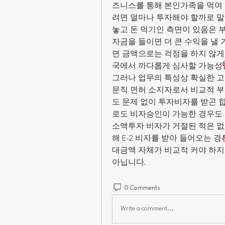
즈니스를 통해 본인가족을 먹여 
려면 얼마나 투자해야 할까로 말입
놓고 돈 먹기인 측면이 있음은 
자금을 들이면 더 큰 수익을 낼
면 금액으로는 걱정을 하지 않게
국에서 까다롭게 심사할 가능성을
그러나 업무의 특성상 확실한 고
문직 면허 소지자로서 비교적 
도 문제 없이 투자비자를 받곤 
로도 비자승인이 가능한 경우도 
소액투자 비자가 거절된 적은 없
해 E-2 비자를 받아 들어오는
대금액 자체가 비교적 커야 하지만
아닙니다. 
0 Comments
Write a comment...