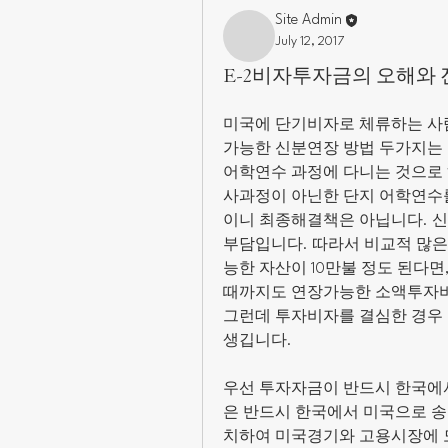
Site Admin
July 12, 2017
E-2비자투자금의 오해와 
미국에 단기비자로 체류하는 사람
가능한 신분연장 방법 두가지는 F
어학연수 과정에 다니는 것으로 
사과정이 아닌한 단지 어학연수를
이니 최종해결책은 아닙니다. 신
부담입니다. 따라서 비교적 많은
능한 자산이 10만불 정도 된다면
때까지도 연장가능한 소액투자비
그런데 투자비자를 결심한 경우 
생깁니다. 
우선 투자자금이 반드시 한국에
은 반드시 한국에서 미국으로 송
치하여 미국경기와 고용시장에 도