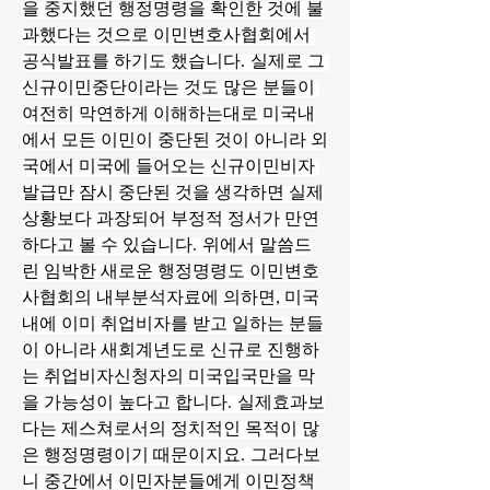
을 중지했던 행정명령을 확인한 것에 불
과했다는 것으로 이민변호사협회에서 
공식발표를 하기도 했습니다. 실제로 그 
신규이민중단이라는 것도 많은 분들이 
여전히 막연하게 이해하는대로 미국내
에서 모든 이민이 중단된 것이 아니라 외
국에서 미국에 들어오는 신규이민비자 
발급만 잠시 중단된 것을 생각하면 실제
상황보다 과장되어 부정적 정서가 만연
하다고 볼 수 있습니다. 위에서 말씀드
린 임박한 새로운 행정명령도 이민변호
사협회의 내부분석자료에 의하면, 미국
내에 이미 취업비자를 받고 일하는 분들
이 아니라 새회계년도로 신규로 진행하
는 취업비자신청자의 미국입국만을 막
을 가능성이 높다고 합니다. 실제효과보
다는 제스쳐로서의 정치적인 목적이 많
은 행정명령이기 때문이지요. 그러다보
니 중간에서 이민자분들에게 이민정책