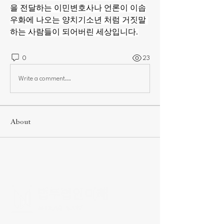
을 전달하는 이민변호사나 언론이 이솝
우화에 나오는 양치기소년 처럼 거짓말 
하는 사람들이 되어버린 세상입니다.
0
23
Write a comment...
About