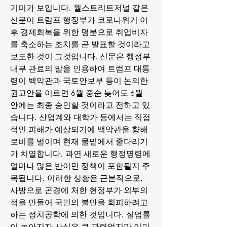
기미가 보입니다. 월스트리트저널 같은 
신문이 트럼프 행정부가 코로나위기 이
후 경제회복을 위한 명분으로 취업비자
를 축소하는 조치를 곧 발표할 것이라고 
보도한 것이 그것입니다. 신문은 행정부 
내부 관료의 말을 인용하여 트럼프 대통
령이 백악관과 국토안보부 등이 논의한 
권고안을 이르면 6월 중순 늦어도 6월 
안에는 최종 승인할 것이라고 전하고 있
습니다. 산업계와 대학가 등에서는 직접
적인 피해가 예상되기에 백악관을 향해 
로비를 벌이며 현재 물밑에서 줄다리기
가 치열합니다. 과연 새로운 행정명령에 
얼마나 많은 반이민 정책이 포함될지 주
목됩니다. 이러한 상황은 근본적으로, 
사방으로 곤경에 처한 현정부가 외부의 
적을 만들어 국민의 불만을 회피하려고 
하는 정치공학에 의한 것입니다. 실업률