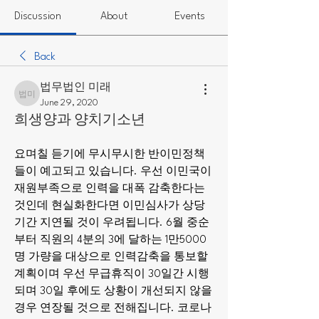
Discussion
About
Events
Back
법무법인 미래
법무법인 미래
June 29, 2020
희생양과 양치기소년
요며칠 듣기에 무시무시한 반이민정책
들이 예고되고 있습니다. 우선 이민국이 
재원부족으로 인력을 대폭 감축한다는 
것인데 현실화한다면 이민심사가 상당
기간 지연될 것이 우려됩니다. 6월 중순
부터 직원의 4분의 3에 달하는 1만5000
명 가량을 대상으로 인력감축을 통보할 
계획이며 우선 무급휴직이 30일간 시행
되며 30일 후에도 상황이 개선되지 않을 
경우 연장될 것으로 전해집니다. 코로나 